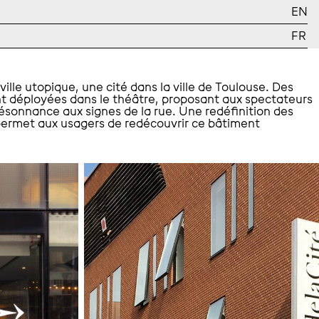
EN
FR
ille utopique, une cité dans la ville de Toulouse. Des
t déployées dans le théâtre, proposant aux spectateurs
résonnance aux signes de la rue. Une redéfinition des
ermet aux usagers de redécouvrir ce bâtiment